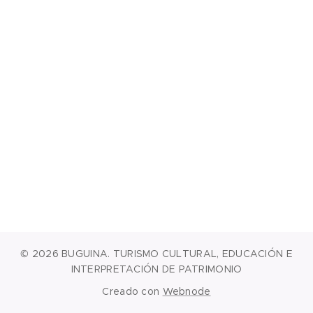
© 2026 BUGUINA. TURISMO CULTURAL, EDUCACIÓN E
INTERPRETACIÓN DE PATRIMONIO
Creado con
Webnode