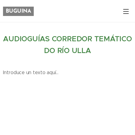
BUGUINA
AUDIOGUÍAS CORREDOR TEMÁTICO
DO RÍO ULLA
Introduce un texto aquí...