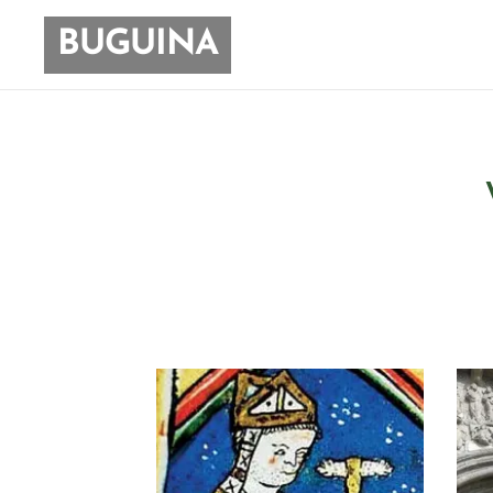
BUGUINA