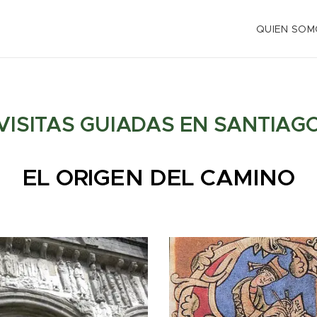
QUIEN SOM
VISITAS GUIADAS EN SANTIAG
EL ORIGEN DEL CAMINO