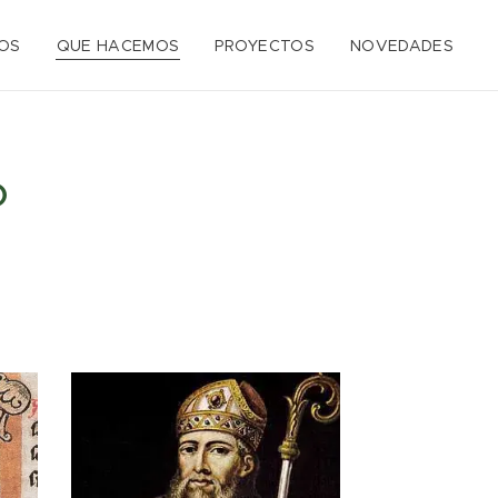
OS
QUE HACEMOS
PROYECTOS
NOVEDADES
O