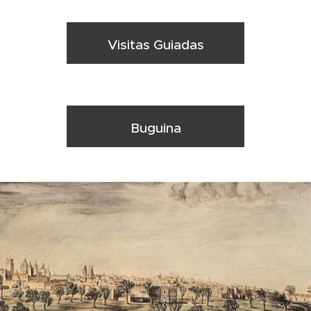
Visitas Guiadas
Buguina