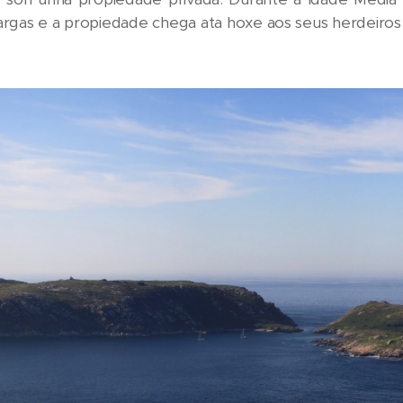
sargas e a propiedade chega ata hoxe aos seus herdeiros