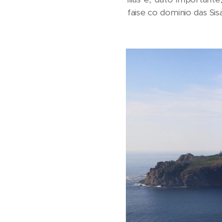
faise co dominio das Si