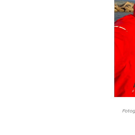
Fotog