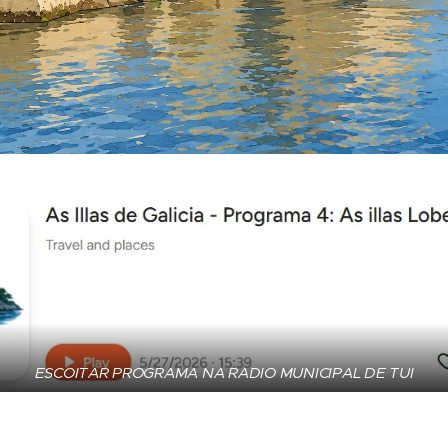
ESCOITAR PROGRAMA NA RADIO MUNICIPAL DE TUI