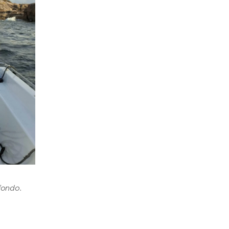
fondo.