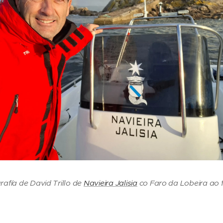
rafía de David Trillo de
Navieira Jalisia
co Faro da Lobeira ao 